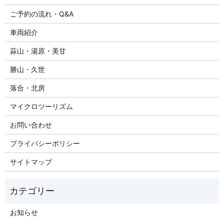
ご予約の流れ・Q&A
車両紹介
蒜山・湯原・美甘
勝山・久世
落合・北房
マイクロツーリズム
お問い合わせ
プライバシーポリシー
サイトマップ
お知らせ