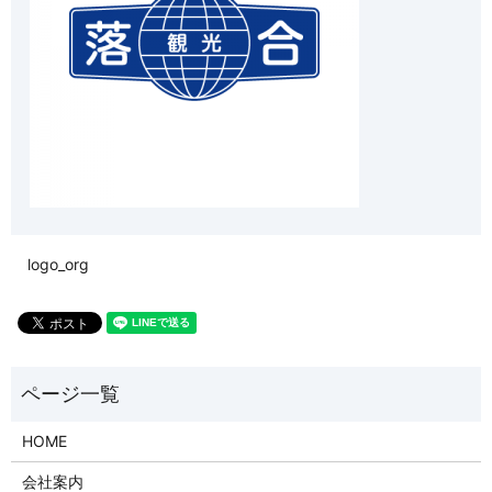
logo_org
HOME
会社案内