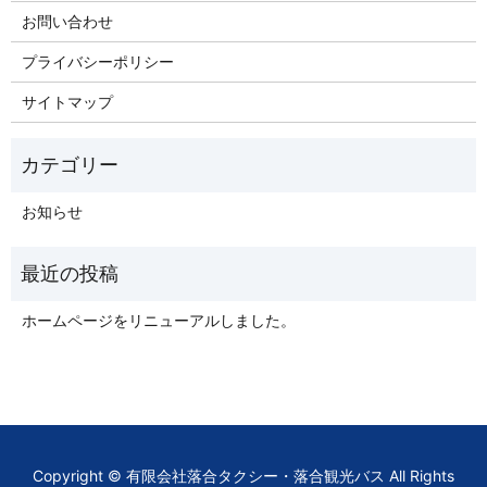
お問い合わせ
プライバシーポリシー
サイトマップ
お知らせ
ホームページをリニューアルしました。
Copyright © 有限会社落合タクシー・落合観光バス All Rights