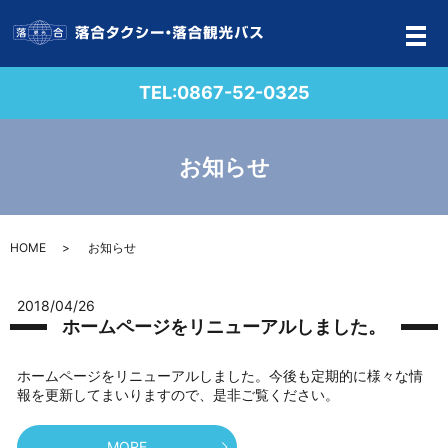
メ
TEL:
0867-52-0325
お知らせ
HOME
お知らせ
2018/04/26
ホームページをリニューアルしました。
ホームページをリニューアルしました。今後も定期的に様々な情
報を更新してまいりますので、是非ご覧ください。
MORE