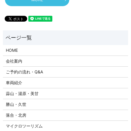
HOME
会社案内
ご予約の流れ・Q&A
車両紹介
蒜山・湯原・美甘
勝山・久世
落合・北房
マイクロツーリズム