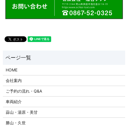
HOME
会社案内
ご予約の流れ・Q&A
車両紹介
蒜山・湯原・美甘
勝山・久世