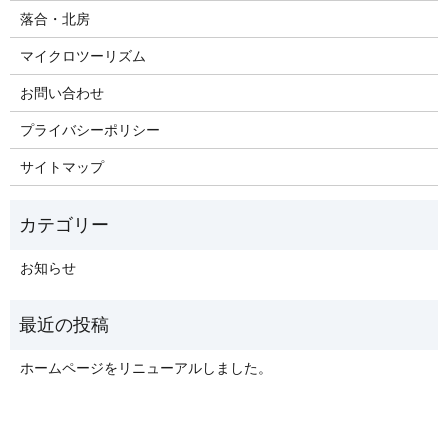
落合・北房
マイクロツーリズム
お問い合わせ
プライバシーポリシー
サイトマップ
お知らせ
ホームページをリニューアルしました。