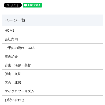
HOME
会社案内
ご予約の流れ・Q&A
車両紹介
蒜山・湯原・美甘
勝山・久世
落合・北房
マイクロツーリズム
お問い合わせ