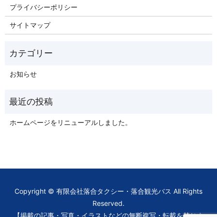
プライバシーポリシー
サイトマップ
お知らせ
ホームページをリニューアルしました。
Copyright © 有限会社落合タクシー・落合観光バス All Rights
Reserved.
【掲載の記事・写真・イラストなどの無断複写・転載を禁じま