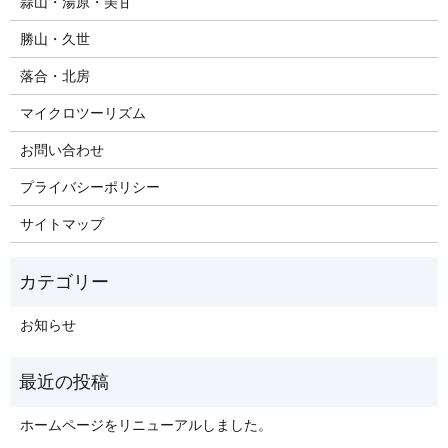
蒜山・湯原・美甘
勝山・久世
落合・北房
マイクロツーリズム
お問い合わせ
プライバシーポリシー
サイトマップ
お知らせ
ホームページをリニューアルしました。