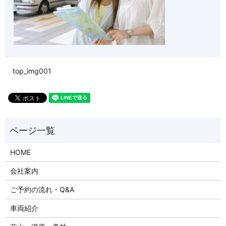
top_img001
HOME
会社案内
ご予約の流れ・Q&A
車両紹介