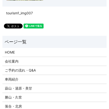
tourism1_img007
HOME
会社案内
ご予約の流れ・Q&A
車両紹介
蒜山・湯原・美甘
勝山・久世
落合・北房