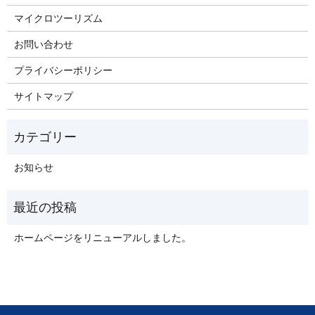
マイクロツーリズム
お問い合わせ
プライバシーポリシー
サイトマップ
お知らせ
ホームページをリニューアルしました。