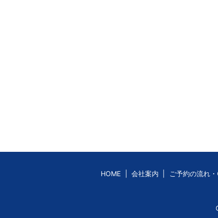
HOME
会社案内
ご予約の流れ・