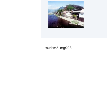
tourism2_img003