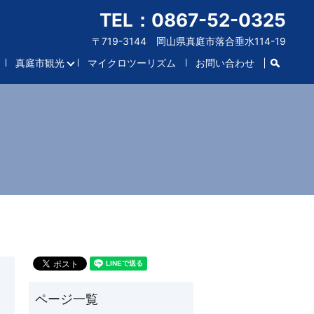
TEL：0867-52-0325
〒719-3144 岡山県真庭市落合垂水114-19
search
真庭市観光
マイクロツーリズム
お問い合わせ