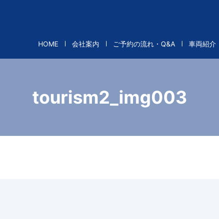
HOME
会社案内
ご予約の流れ・Q&A
車両紹介
tourism2_img003