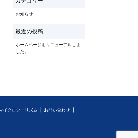
お知らせ
ホームページをリニューアルしま
した。
マイクロツーリズム
お問い合わせ
.