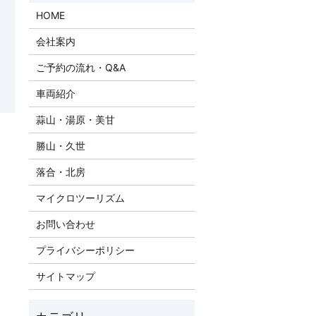
HOME
会社案内
ご予約の流れ・Q&A
車両紹介
蒜山・湯原・美甘
勝山・久世
落合・北房
マイクロツーリズム
お問い合わせ
プライバシーポリシー
サイトマップ