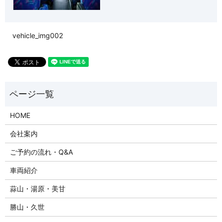
vehicle_img002
HOME
会社案内
ご予約の流れ・Q&A
車両紹介
蒜山・湯原・美甘
勝山・久世