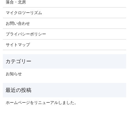
落合・北房
マイクロツーリズム
お問い合わせ
プライバシーポリシー
サイトマップ
お知らせ
ホームページをリニューアルしました。