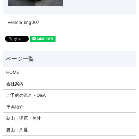
vehicle_img007
HOME
会社案内
ご予約の流れ・Q&A
車両紹介
蒜山・湯原・美甘
勝山・久世