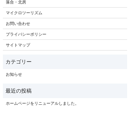
落合・北房
マイクロツーリズム
お問い合わせ
プライバシーポリシー
サイトマップ
お知らせ
ホームページをリニューアルしました。