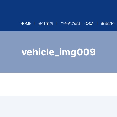
HOME
会社案内
ご予約の流れ・Q&A
車両紹介
vehicle_img009