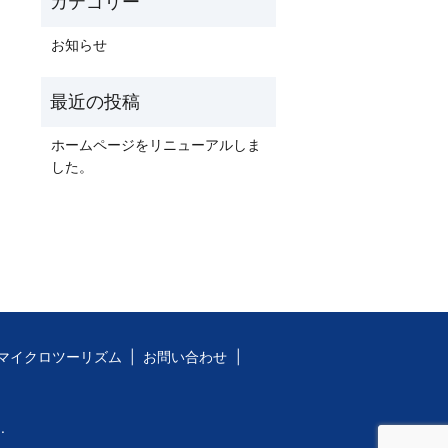
お知らせ
ホームページをリニューアルしま
した。
マイクロツーリズム
お問い合わせ
.