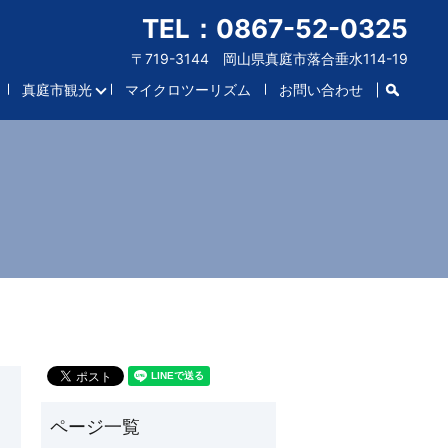
TEL：0867-52-0325
〒719-3144 岡山県真庭市落合垂水114-19
search
真庭市観光
マイクロツーリズム
お問い合わせ