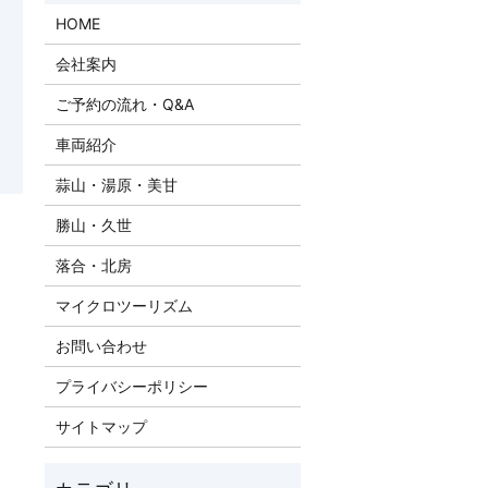
HOME
会社案内
ご予約の流れ・Q&A
車両紹介
蒜山・湯原・美甘
勝山・久世
落合・北房
マイクロツーリズム
お問い合わせ
プライバシーポリシー
サイトマップ