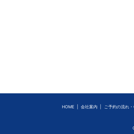
HOME
会社案内
ご予約の流れ・